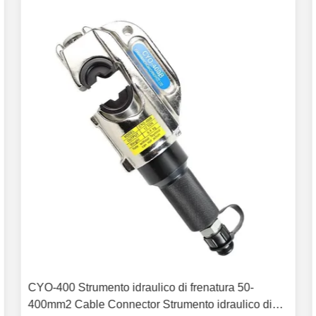
CYO-400 Strumento idraulico di frenatura 50-
400mm2 Cable Connector Strumento idraulico di