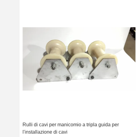
 posa
Rulli di cavi per manicomio a tripla guida per
l'installazione di cavi