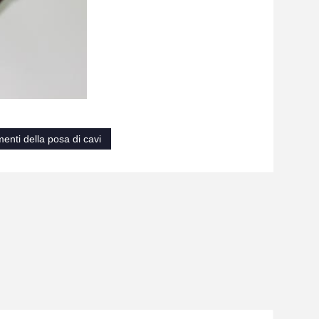
menti della posa di cavi