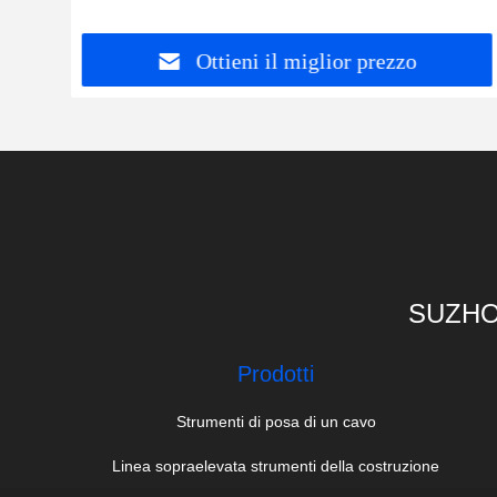
Ottieni il miglior prezzo
SUZHO
Prodotti
Strumenti di posa di un cavo
Linea sopraelevata strumenti della costruzione