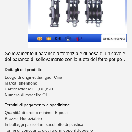
Sollevamento il paranco differenziale di posa di un cavo e
del paranco di sollevamento con la ruota del ferro per peso
Craning
Dettagli del prodotto
Luogo di origine: Jiangsu, Cina
Marca: shenhong
Certificazione: CE,BC,ISO
Numero di modello: QH
Termini di pagamento e spedizione
Quantità di ordine minimo: 5 pezzi
Prezzo: Negoziabile
Imballaggi particolari: sacchetto di plastica
Tempi di consegna: dieci giorni dopo il deposito