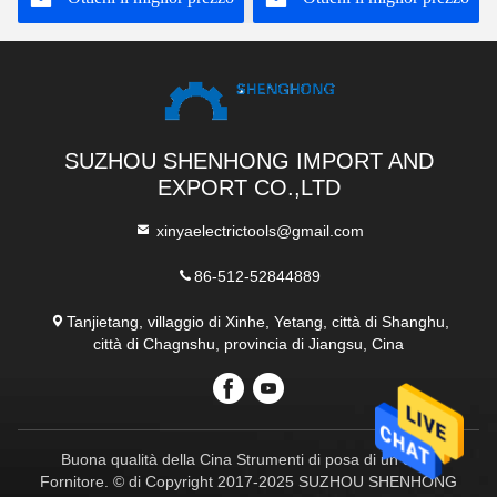
SUZHOU SHENHONG IMPORT AND
EXPORT CO.,LTD
xinyaelectrictools@gmail.com
86-512-52844889
Tanjietang, villaggio di Xinhe, Yetang, città di Shanghu,
città di Chagnshu, provincia di Jiangsu, Cina
Buona qualità della Cina Strumenti di posa di un cavo
Fornitore. © di Copyright 2017-2025 SUZHOU SHENHONG