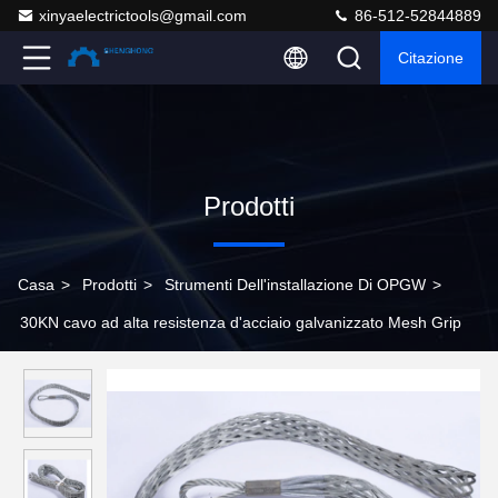
xinyaelectrictools@gmail.com
86-512-52844889
Citazione
Prodotti
Casa
>
Prodotti
>
Strumenti Dell'installazione Di OPGW
>
30KN cavo ad alta resistenza d'acciaio galvanizzato Mesh Grip