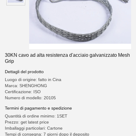
30KN cavo ad alta resistenza d'acciaio galvanizzato Mesh
Grip
Dettagli del prodotto
Luogo di origine: fatto in Cina
Marca: SHENGHONG
Certificazione: ISO
Numero di modello: 20105
Termini di pagamento e spedizione
Quantità di ordine minimo: 1SET
Prezzo: get latest price
Imballaggi particolari: Cartone
Tempi di consegna: 7 giorni dopo il deposito