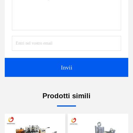
Invii
Prodotti simili