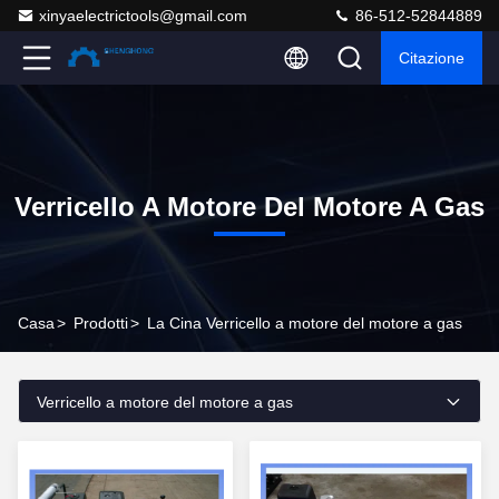
xinyaelectrictools@gmail.com
86-512-52844889
Citazione
Verricello A Motore Del Motore A Gas
Casa
>
Prodotti
>
La Cina Verricello a motore del motore a gas
Verricello a motore del motore a gas