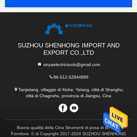
SUZHOU SHENHONG IMPORT AND
EXPORT CO.,LTD
xinyaelectrictools@gmail.com
86-512-52844889
Tanjietang, villaggio di Xinhe, Yetang, città di Shanghu,
città di Chagnshu, provincia di Jiangsu, Cina
Buona qualità della Cina Strumenti di posa di un cavo
Fornitore. © di Copyright 2017-2024 SUZHOU SHENHONG