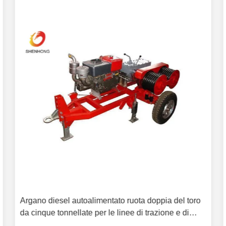
Argano diesel autoalimentato ruota doppia del toro
da cinque tonnellate per le linee di trazione e di
tensionamento