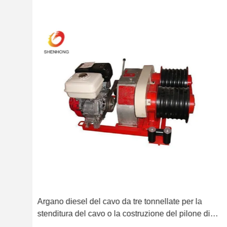
esel
Argano diesel del cavo da tre tonnellate per la
stenditura del cavo o la costruzione del pilone di
Palo