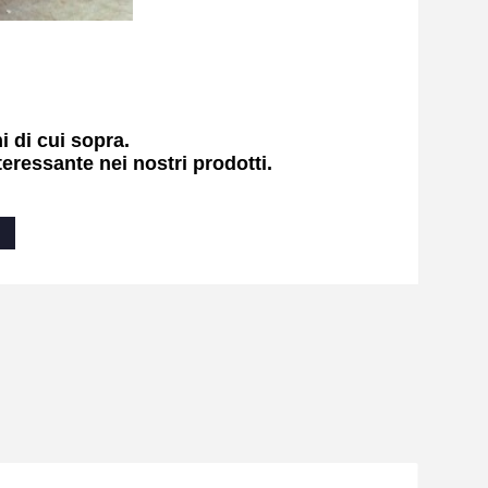
 di cui sopra.
teressante nei nostri prodotti.