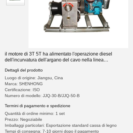
il motore di 3T 5T ha alimentato l'operazione diesel
dell'incurvatura dell'argano del cavo nella linea
costruzione
Dettagli del prodotto
Luogo di origine: Jiangsu, Cina
Marca: SHENHONG
Certificazione: ISO
Numero di modello: JJQ-30-B/JJQ-50-B
Termini di pagamento e spedizione
Quantità di ordine minimo: 1 set
Prezzo: Negoziabile
Imballaggi particolari: Esportazione standard cassa di legno
Tempi di consegna: 7-10 giorni dopo il pagamento