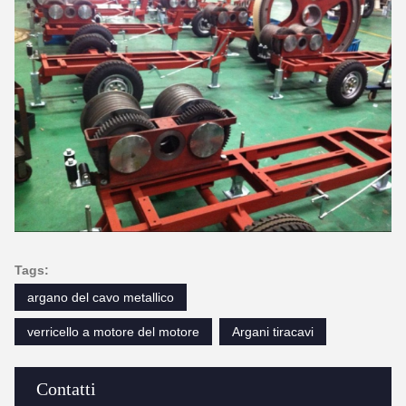
Tags:
argano del cavo metallico
verricello a motore del motore
Argani tiracavi
Contatti