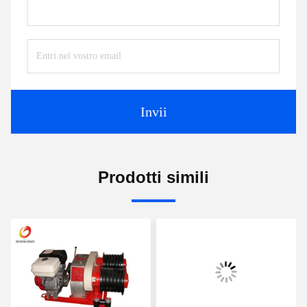
Invii
Prodotti simili