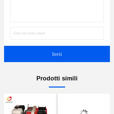
Invii
Prodotti simili