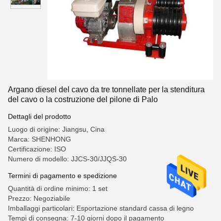
Argano diesel del cavo da tre tonnellate per la stenditura
del cavo o la costruzione del pilone di Palo
Dettagli del prodotto
Luogo di origine: Jiangsu, Cina
Marca: SHENHONG
Certificazione: ISO
Numero di modello: JJCS-30/JJQS-30
Termini di pagamento e spedizione
Quantità di ordine minimo: 1 set
Prezzo: Negoziabile
Imballaggi particolari: Esportazione standard cassa di legno
Tempi di consegna: 7-10 giorni dopo il pagamento